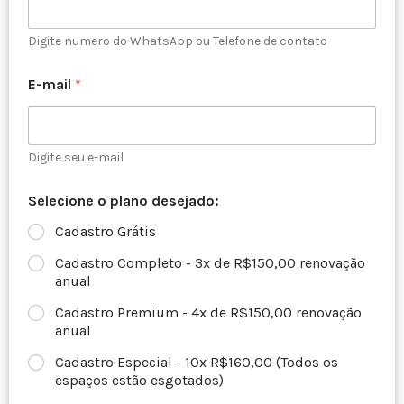
Digite numero do WhatsApp ou Telefone de contato
E-mail
*
Digite seu e-mail
Selecione o plano desejado:
Cadastro Grátis
Cadastro Completo - 3x de R$150,00 renovação
anual
Cadastro Premium - 4x de R$150,00 renovação
anual
Cadastro Especial - 10x R$160,00 (Todos os
espaços estão esgotados)