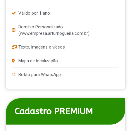
Válido por 1 ano
Domínio Personalizado
(www.empresa.arturnogueira.com.br)
Texto, imagens e vídeos
Mapa de localização
Botão para WhatsApp
Cadastro PREMIUM