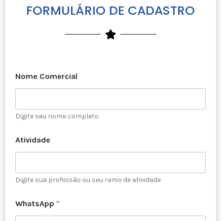
FORMULÁRIO DE CADASTRO
Nome Comercial
Digite seu nome completo
Atividade
Digite sua profiissão ou seu ramo de atividade
WhatsApp
*