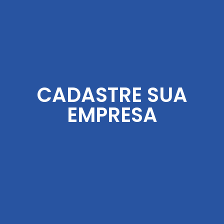
CADASTRE SUA
EMPRESA