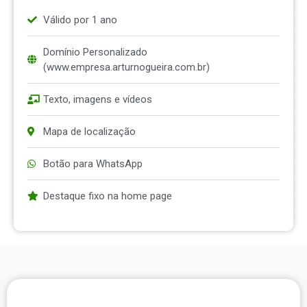
Válido por 1 ano
Domínio Personalizado
(www.empresa.arturnogueira.com.br)
Texto, imagens e vídeos
Mapa de localização
Botão para WhatsApp
Destaque fixo na home page