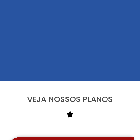
VEJA NOSSOS PLANOS