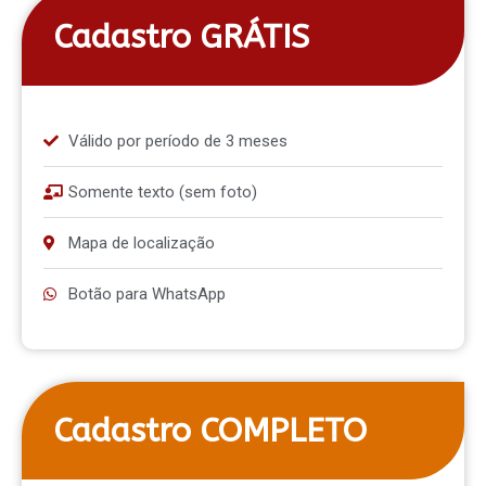
Cadastro GRÁTIS
Válido por período de 3 meses
Somente texto (sem foto)
Mapa de localização
Botão para WhatsApp
Cadastro COMPLETO