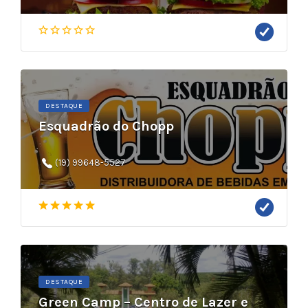
DESTAQUE
Esquadrão do Chopp
(19) 99648-5527
DESTAQUE
Green Camp – Centro de Lazer e